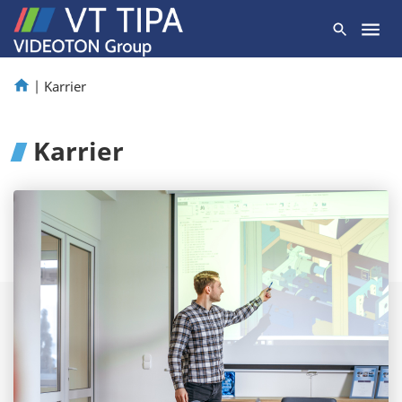
|
Karrier
Karrier