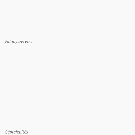
Villanyszerelés
Géptelepítés