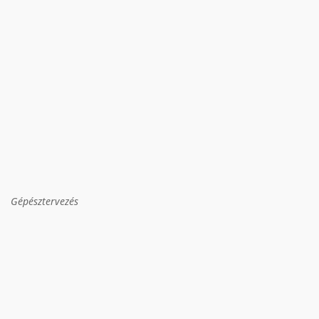
Gépésztervezés