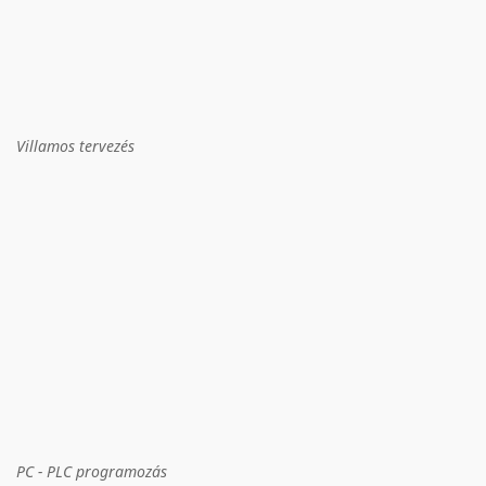
Villamos tervezés
PC - PLC programozás