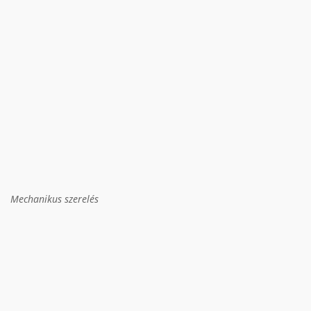
Mechanikus szerelés