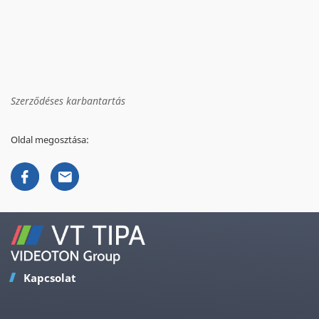
Szerződéses karbantartás
Oldal megosztása:
Kapcsolat