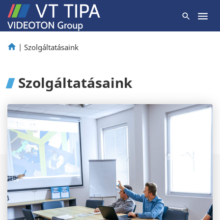
|
Szolgáltatásaink
Szolgáltatásaink