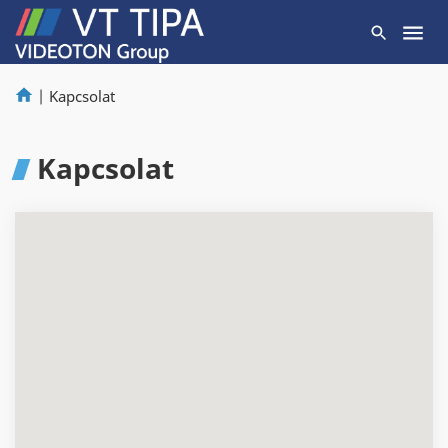
|
Kapcsolat
Kapcsolat