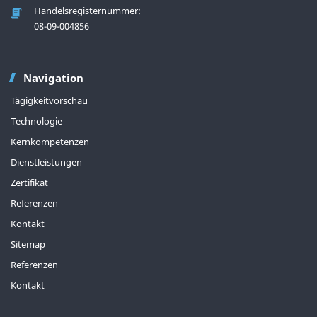
Handelsregisternummer:
08-09-004856
Navigation
Tägigkeitvorschau
Technologie
Kernkompetenzen
Dienstleistungen
Zertifikat
Referenzen
Kontakt
Sitemap
Referenzen
Kontakt