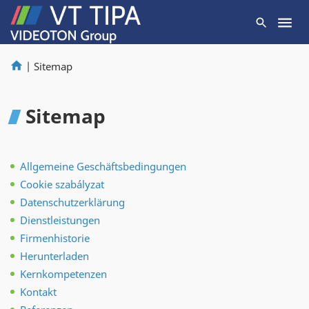
|
Sitemap
Sitemap
Allgemeine Geschäftsbedingungen
Cookie szabályzat
Datenschutzerklärung
Dienstleistungen
Firmenhistorie
Herunterladen
Kernkompetenzen
Kontakt