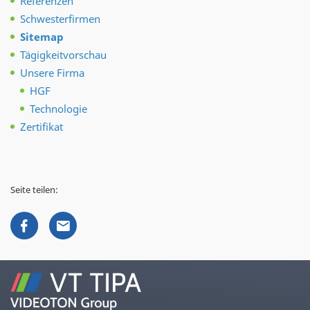
Referenzen
Schwesterfirmen
Sitemap
Tägigkeitvorschau
Unsere Firma
HGF
Technologie
Zertifikat
Seite teilen: